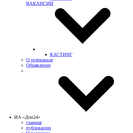
ВАКАНСИИ
КАСТИНГ
О телеканале
Объявление
ИА «Дон24»
главная
публикации