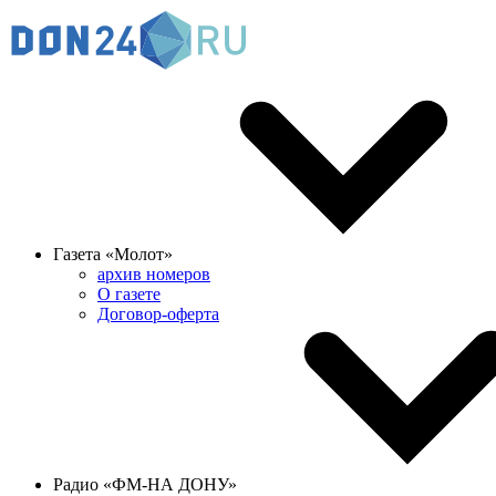
Газета «Молот»
архив номеров
О газете
Договор-оферта
Радио «ФМ-НА ДОНУ»